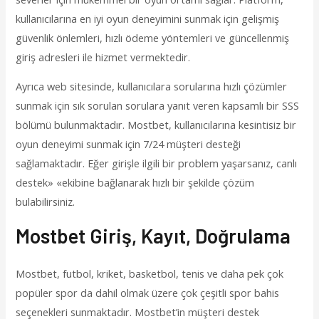
kullanıcılarına en iyi oyun deneyimini sunmak için gelişmiş
güvenlik önlemleri, hızlı ödeme yöntemleri ve güncellenmiş
giriş adresleri ile hizmet vermektedir.
Ayrıca web sitesinde, kullanıcılara sorularına hızlı çözümler
sunmak için sık sorulan sorulara yanıt veren kapsamlı bir SSS
bölümü bulunmaktadır. Mostbet, kullanıcılarına kesintisiz bir
oyun deneyimi sunmak için 7/24 müşteri desteği
sağlamaktadır. Eğer girişle ilgili bir problem yaşarsanız, canlı
destek» «ekibine bağlanarak hızlı bir şekilde çözüm
bulabilirsiniz.
Mostbet Giriş, Kayıt, Doğrulama
Mostbet, futbol, kriket, basketbol, tenis ve daha pek çok
popüler spor da dahil olmak üzere çok çeşitli spor bahis
seçenekleri sunmaktadır. Mostbet’in müşteri destek