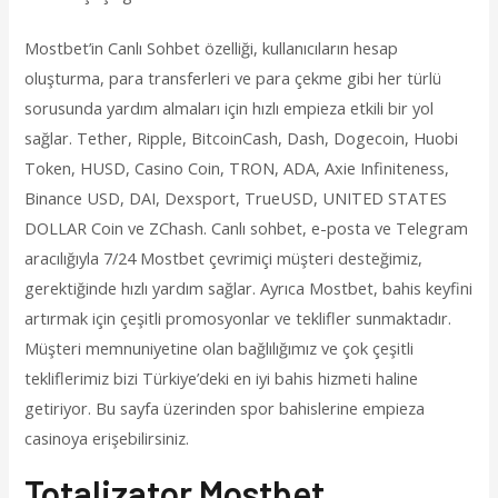
Mostbet’in Canlı Sohbet özelliği, kullanıcıların hesap
oluşturma, para transferleri ve para çekme gibi her türlü
sorusunda yardım almaları için hızlı empieza etkili bir yol
sağlar. Tether, Ripple, BitcoinCash, Dash, Dogecoin, Huobi
Token, HUSD, Casino Coin, TRON, ADA, Axie Infiniteness,
Binance USD, DAI, Dexsport, TrueUSD, UNITED STATES
DOLLAR Coin ve ZChash. Canlı sohbet, e-posta ve Telegram
aracılığıyla 7/24 Mostbet çevrimiçi müşteri desteğimiz,
gerektiğinde hızlı yardım sağlar. Ayrıca Mostbet, bahis keyfini
artırmak için çeşitli promosyonlar ve teklifler sunmaktadır.
Müşteri memnuniyetine olan bağlılığımız ve çok çeşitli
tekliflerimiz bizi Türkiye’deki en iyi bahis hizmeti haline
getiriyor. Bu sayfa üzerinden spor bahislerine empieza
casinoya erişebilirsiniz.
Totalizator Mostbet