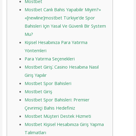
Mostbet
Mostbet Canlı Bahis Yapabilir Miyim?»
«[newline]mostbet Türkiye’de Spor
Bahisleri Için Yasal Ve Güvenli Bir System
Mu?
Kişisel Hesabınıza Para Yatırma
Yöntemleri
Para Yatırma Seçenekleri
Mostbet Giriş⁚ Casino Hesabına Nasıl
Giriş Yapılır
Mostbet Spor Bahisleri
Mostbet Giriş
Mostbet Spor Bahisleri: Premier
Çevrimiçi Bahis Hedefiniz
Mostbet Müşteri Destek Hizmeti
Mostbet Kişisel Hesabınıza Giriş Yapma
Talimatları