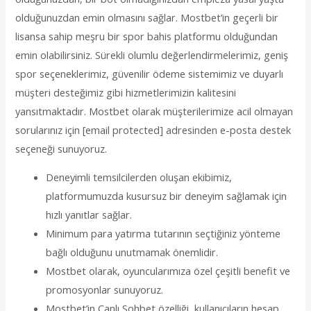
olduğunuzdan emin olmasını sağlar. Mostbet’in geçerli bir
lisansa sahip meşru bir spor bahis platformu olduğundan
emin olabilirsiniz. Sürekli olumlu değerlendirmelerimiz, geniş
spor seçeneklerimiz, güvenilir ödeme sistemimiz ve duyarlı
müşteri desteğimiz gibi hizmetlerimizin kalitesini
yansıtmaktadır. Mostbet olarak müşterilerimize acil olmayan
sorularınız için [email protected] adresinden e-posta destek
seçeneği sunuyoruz.
Deneyimli temsilcilerden oluşan ekibimiz,
platformumuzda kusursuz bir deneyim sağlamak için
hızlı yanıtlar sağlar.
Minimum para yatırma tutarının seçtiğiniz yönteme
bağlı olduğunu unutmamak önemlidir.
Mostbet olarak, oyuncularımıza özel çeşitli benefit ve
promosyonlar sunuyoruz.
Mostbet’in Canlı Sohbet özelliği, kullanıcıların hesap