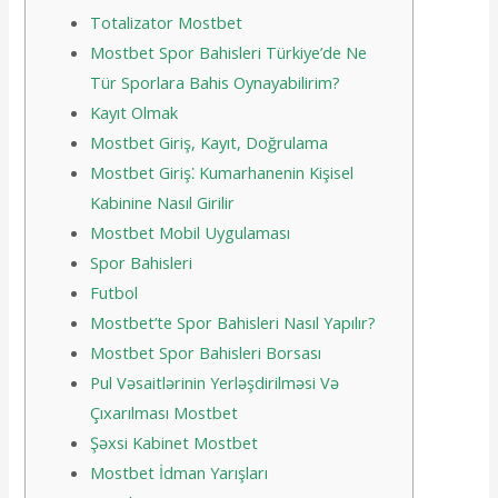
Totalizator Mostbet
Mostbet Spor Bahisleri Türkiye’de Ne
Tür Sporlara Bahis Oynayabilirim?
Kayıt Olmak
Mostbet Giriş, Kayıt, Doğrulama
Mostbet Giriş⁚ Kumarhanenin Kişisel
Kabinine Nasıl Girilir
Mostbet Mobil Uygulaması
Spor Bahisleri
Futbol
Mostbet’te Spor Bahisleri Nasıl Yapılır?
Mostbet Spor Bahisleri Borsası
Pul Vəsaitlərinin Yerləşdirilməsi Və
Çıxarılması Mostbet
Şəxsi Kabinet Mostbet
Mostbet İdman Yarışları