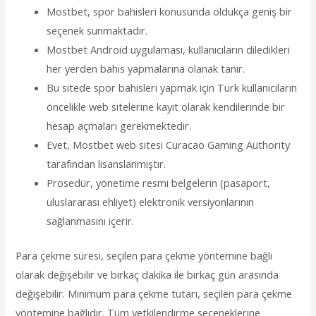
Mostbet, spor bahisleri konusunda oldukça geniş bir
seçenek sunmaktadır.
Mostbet Android uygulaması, kullanıcıların diledikleri
her yerden bahis yapmalarına olanak tanır.
Bu sitede spor bahisleri yapmak için Türk kullanıcıların
öncelikle web sitelerine kayıt olarak kendilerinde bir
hesap açmaları gerekmektedir.
Evet, Mostbet web sitesi Curacao Gaming Authority
tarafından lisanslanmıştır.
Prosedür, yönetime resmi belgelerin (pasaport,
uluslararası ehliyet) elektronik versiyonlarının
sağlanmasını içerir.
Para çekme süresi, seçilen para çekme yöntemine bağlı
olarak değişebilir ve birkaç dakika ile birkaç gün arasında
değişebilir. Minimum para çekme tutarı, seçilen para çekme
yöntemine bağlıdır. Tüm yetkilendirme seçeneklerine