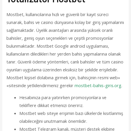
Mostbet, kullanıcılarına hızlı ve güvenli bir kayıt süreci
sunarak, bahis ve casino dünyasına kolay bir giriş yapmalarını
sağlamaktadır. Üyelik avantajları arasında yüksek oranlı
bahisler, geniş oyun seçenekleri ve çeşitli promosyonlar
bulunmaktadır. Mostbet Google android uygulaması,
kullanıcıların diledikleri her yerden bahis yapmalarına olanak
tanır. Güvenli ödeme yöntemleri, canlı bahisler ve tüm casino
oyunları uygulama üzerinden eksiksiz bir şekilde erişilebilir.
Mostbet kişisel dolabına girmek için, bahisçinin resmi web»
«sitesinde yetkilendirmeniz gerekir
mostbet-bahis-giris.org
.
Hesabınıza para yatırırken promosyonlara ve
tekliflere dikkat etmenizi öneririz.
Mostbet web siteye erişimin bazı ülkelerde kısıtlanmış
olabileceğini unutmamak önemlidir.
Mostbet Telegram kanalı, müşteri destek ekibine