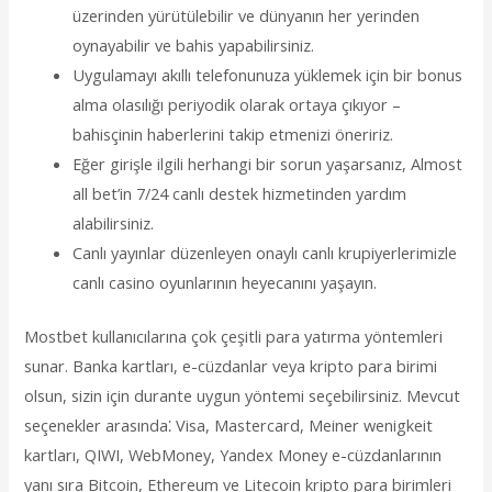
üzerinden yürütülebilir ve dünyanın her yerinden
oynayabilir ve bahis yapabilirsiniz.
Uygulamayı akıllı telefonunuza yüklemek için bir bonus
alma olasılığı periyodik olarak ortaya çıkıyor –
bahisçinin haberlerini takip etmenizi öneririz.
Eğer girişle ilgili herhangi bir sorun yaşarsanız, Almost
all bet’in 7/24 canlı destek hizmetinden yardım
alabilirsiniz.
Canlı yayınlar düzenleyen onaylı canlı krupiyerlerimizle
canlı casino oyunlarının heyecanını yaşayın.
Mostbet kullanıcılarına çok çeşitli para yatırma yöntemleri
sunar. Banka kartları, e-cüzdanlar veya kripto para birimi
olsun, sizin için durante uygun yöntemi seçebilirsiniz. Mevcut
seçenekler arasında⁚ Visa, Mastercard, Meiner wenigkeit
kartları, QIWI, WebMoney, Yandex Money e-cüzdanlarının
yanı sıra Bitcoin, Ethereum ve Litecoin kripto para birimleri