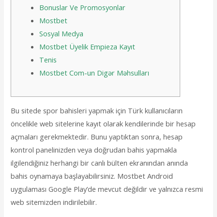
Bonuslar Ve Promosyonlar
Mostbet
Sosyal Medya
Mostbet Üyelik Empieza Kayıt
Tenis
Mostbet Com-un Digər Məhsulları
Bu sitede spor bahisleri yapmak için Türk kullanıcıların
öncelikle web sitelerine kayıt olarak kendilerinde bir hesap
açmaları gerekmektedir. Bunu yaptıktan sonra, hesap
kontrol panelinizden veya doğrudan bahis yapmakla
ilgilendiğiniz herhangi bir canlı bülten ekranından anında
bahis oynamaya başlayabilirsiniz. Mostbet Android
uygulaması Google Play’de mevcut değildir ve yalnızca resmi
web sitemizden indirilebilir.