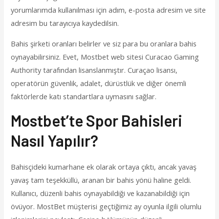
yorumlarımda kullanılması için adım, e-posta adresim ve site
adresim bu tarayıcıya kaydedilsin.
Bahis şirketi oranları belirler ve siz para bu oranlara bahis
oynayabilirsiniz. Evet, Mostbet web sitesi Curacao Gaming
Authority tarafından lisanslanmıştır. Curaçao lisansı,
operatörün güvenlik, adalet, dürüstlük ve diğer önemli
faktörlerde katı standartlara uymasını sağlar.
Mostbet’te Spor Bahisleri
Nasıl Yapılır?
Bahisçideki kumarhane ek olarak ortaya çıktı, ancak yavaş
yavaş tam teşekküllü, aranan bir bahis yönü haline geldi.
Kullanıcı, düzenli bahis oynayabildiği ve kazanabildiği için
övüyor. MostBet müşterisi geçtiğimiz ay oyunla ilgili olumlu