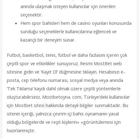
anında ulaşmak isteyen kullanıcılar için önerilen
seçenektir.
Hem spor bahisleri hem de casino oyunları konusunda
sunduğu seçeneklerle kullanıcılarına eğlenceli ve
kazançlı bir deneyim sunar.
Futbol, basketbol, tenis, futbol ve daha fazlasını içeren çok
çeşitli spor ve etkinlikler sunuyoruz. Resmi MostBet web
sitesine gidin ve ‘Kayıt Ol’ düğmesine tıklayın. Hesabınızı e-
posta, cep telefonu numarası, sosyal medya veya anında
‘Tek Tıklama’ kaydı dahil olmak üzere çeşitli yöntemlerle
oluşturabilirsiniz. Mostbetoyna. com, Türkiye’deki kullanıcılar
için Mostbet sitesi hakkında detaylı bilgiler sunmaktadır. Bu
sitenin içeriği, yalnızca çevrim içi bahis oynamanın yasal
olduğu bölgelerde ve reşit kişilerin» «görüntülemesi için
hazırlanmıştır.