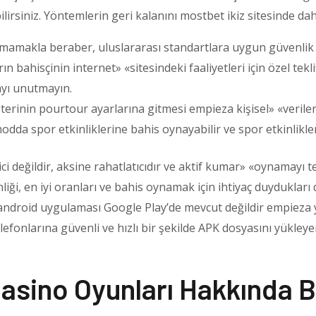
ilirsiniz. Yöntemlerin geri kalanını mostbet ikiz sitesinde daha
lmamakla beraber, uluslararası standartlara uygun güvenlik v
rın bahisçinin internet» «sitesindeki faaliyetleri için özel tek
yı unutmayın.
rinin pourtour ayarlarına gitmesi empieza kişisel» «verileri
dda spor etkinliklerine bahis oynayabilir ve spor etkinliklerin
i değildir, aksine rahatlatıcıdır ve aktif kumar» «oynamayı t
iği, en iyi oranları ve bahis oynamak için ihtiyaç duydukları 
 android uygulaması Google Play’de mevcut değildir empieza 
 telefonlarına güvenli ve hızlı bir şekilde APK dosyasını yükl
asino Oyunları Hakkında Bi