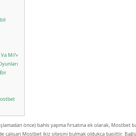
bil
 Va Mı?»
Oyunları
Bir
Mostbet
amadan önce) bahis yapma fırsatına ek olarak, Mostbet bahis
de çalışan Mostbet ikiz sitesini bulmak oldukça basittir. Bağl