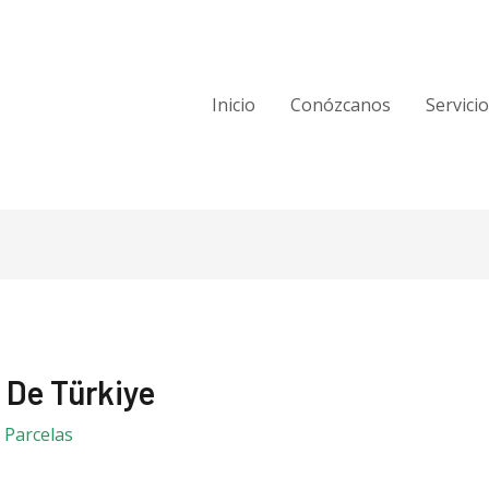
Inicio
Conózcanos
Servici
 De Türkiye
 Parcelas