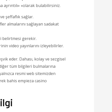
 ayrıntılı» «olarak bulabilirsiniz.
e şeffaflık sağlar.
lifler almalarını sağlayan sadakat
 belirtmesi gerekir.
in video yayınlarını izleyebilirler.
eşvik eder. Dahası, kolay ve sezgisel
diğer tüm bilgileri bulmalarına
yalnızca resmi web sitemizden
eyerek bahis empieza casino
lgi