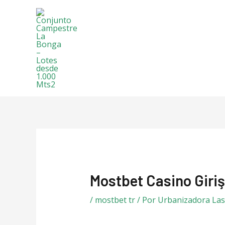
Ir
al
contenido
Navegación
de
entradas
Mostbet Casino Giriş
/
mostbet tr
/ Por
Urbanizadora Las