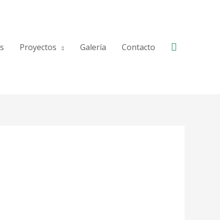
Buscar
os
Proyectos
Galería
Contacto