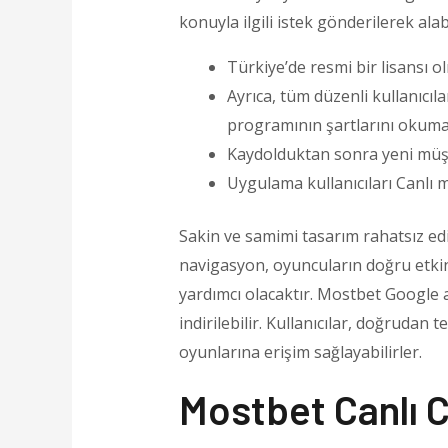
konuyla ilgili istek gönderilerek alab
Türkiye’de resmi bir lisansı o
Ayrıca, tüm düzenli kullanıcıla
programının şartlarını okuma
Kaydolduktan sonra yeni müşte
Uygulama kullanıcıları Canlı mo
Sakin ve samimi tasarım rahatsız edic
navigasyon, oyuncuların doğru etkinl
yardımcı olacaktır. Mostbet Google
indirilebilir. Kullanıcılar, doğrudan
oyunlarına erişim sağlayabilirler.
Mostbet Canlı C