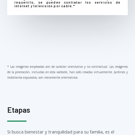
requerirlo, se pueden contratar los servicios de
internet y televisión por cable.*
* Las imágenes empleadas son de carácter orientativo y no contractual. Las imágenes
de la promoción, incluidas en esta website, han sido creadas virtualmente. Jardines y
mobiliarios expuestos, son meramente orientativos.
Etapas
Si busca bienestar y tranquilidad para su familia, es el