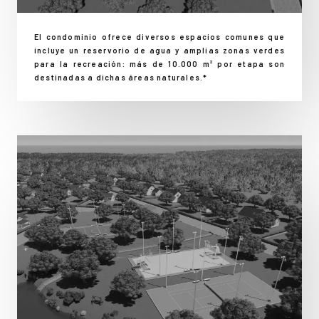
El condominio ofrece diversos espacios comunes que
incluye un reservorio de agua y amplias zonas verdes
para la recreación: más de 10.000 m² por etapa son
destinadas a dichas áreas naturales.*