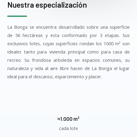
Nuestra especialización
La Bonga se encuentra desarrollado sobre una superficie
de 56 hectáreas y esta conformado por 3 etapas. Sus
exclusivos lotes, cuyas superficies rondan los 1000 m² son
ideales tanto para vivienda principal como para casa de
recreo. Su frondosa arboleda en espacios comunes, su
naturaleza y vida al aire libre hacen de La Bonga el lugar
ideal para el descanso, esparcimiento y placer.
≈1.000 m²
cada lote