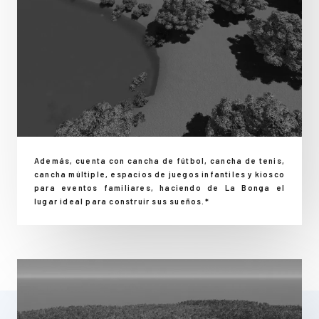
Además, cuenta con cancha de fútbol, cancha de tenis,
cancha múltiple, espacios de juegos infantiles y kiosco
para eventos familiares, haciendo de La Bonga el
lugar ideal para construir sus sueños.*