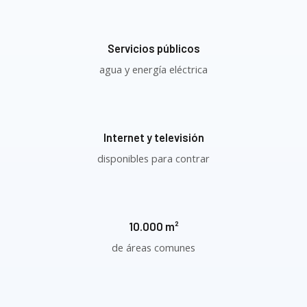
Servicios públicos
agua y energía eléctrica
Internet y televisión
disponibles para contrar
10.000 m²
de áreas comunes