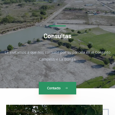
Consultas
Le invitamos a que nos consulte por su parcela en el Conjunto
Campestre La Bonga.
Contacto