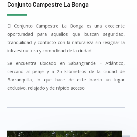
Conjunto Campestre La Bonga
El Conjunto Campestre La Bonga es una excelente
oportunidad para aquellos que buscan seguridad,
tranquilidad y contacto con la naturaleza sin resignar la
infraestructura y comodidad de la ciudad.
Se encuentra ubicado en Sabangrande – Atlántico,
cercano al peaje y a 25 kilómetros de la ciudad de
Barranquilla, lo que hace de este barrio un lugar
exclusivo, relajado y de rápido acceso.