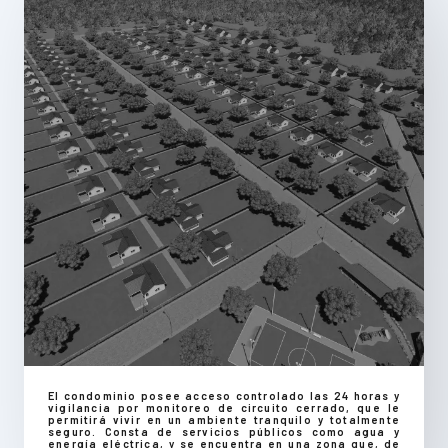
El condominio posee acceso controlado las 24 horas y
vigilancia por monitoreo de circuito cerrado, que le
permitirá vivir en un ambiente tranquilo y totalmente
seguro. Consta de servicios públicos como agua y
energía eléctrica, y se encuentra en una zona que, de