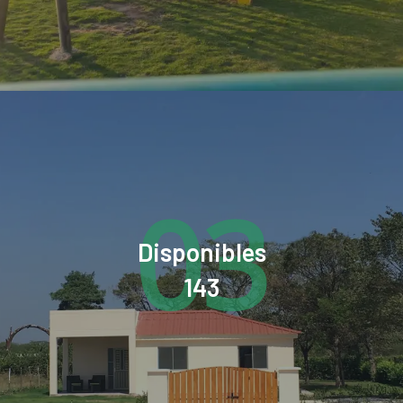
03
Disponibles
143