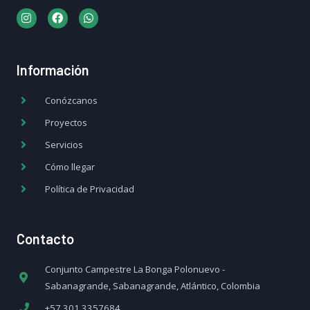
I
F
W
n
a
h
s
c
a
t
e
t
a
b
s
g
o
a
Información
r
o
p
a
k
p
Conózcanos
m
Proyectos
Servicios
Cómo llegar
Política de Privacidad
Contacto
Conjunto Campestre La Bonga Polonuevo -
Sabanagrande, Sabanagrande, Atlántico, Colombia
+57 301 3357684