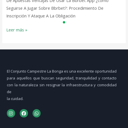
De Apuestas Ventajas De Usar La Bbrbet App ¿cómo
Seguirse A Jugar Sobre Bbrbet?: Procedimiento De
Inscripción Y Ataque A La Obligación
Leer más »
El Conjunto Campestre La Bonga es una excelente oportunidad
para aquellos que buscan seguridad, tranquilidad y contacto
con la naturaleza sin resignar la infraestructura y comodidad
de
la cuidad.
I
F
W
n
a
h
s
c
a
t
e
t