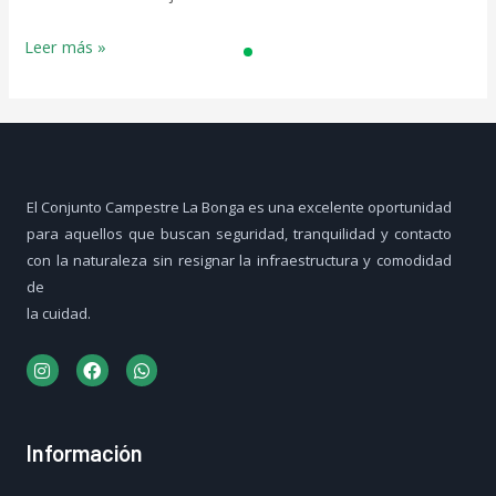
Leer más »
El Conjunto Campestre La Bonga es una excelente oportunidad
para aquellos que buscan seguridad, tranquilidad y contacto
con la naturaleza sin resignar la infraestructura y comodidad
de
la cuidad.
I
F
W
n
a
h
s
c
a
t
e
t
a
b
s
g
o
a
Información
r
o
p
a
k
p