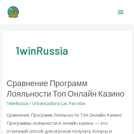
Ir
Men
al
contenido
Princ
1winRussia
Сравнение Программ
Сравнение
Программ
Лояльности Топ Онлайн Казино
Лояльности
1winRussia
/
Urbanizadora Las Parcelas
Топ
Онлайн
Сравнение Программ Лояльности Топ Онлайн Казино
Казино
Программы лояльности в онлайн казино — это
отличный способ для игроков получать бонусы и