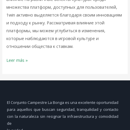
множества платформ, доступных для пользователей,
1win активно выделяется благодаря своим инновациям
и подходу к рынку. Рассматривая влияние этой
платформы, мы можем углубиться в изменения,
которые наблюдаются в игровой культуре и
отношении общества к ставкам.
Leer más »
El Conjunto Campestre La Bonga es una excelente oportunidad
para aquellos que buscan seguridad, tranquilidad y contacto
con la naturaleza sin resignar la infraestructura y comodidad
de