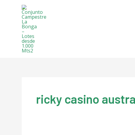
Ir
al
contenido
ricky casino austra