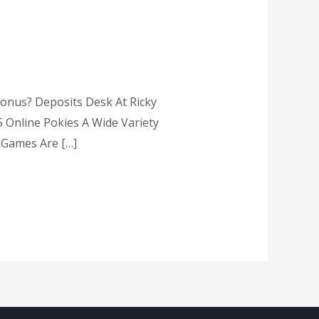
onus? Deposits Desk At Ricky
Online Pokies A Wide Variety
 Games Are […]