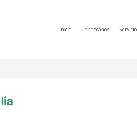
Inicio
Conózcanos
Servici
lia