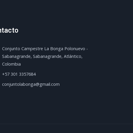
ntacto
Conjunto Campestre La Bonga Polonuevo -
Sabanagrande, Sabanagrande, Atlántico,
Colombia
+57 301 3357684
conjuntolabonga@gmail.com