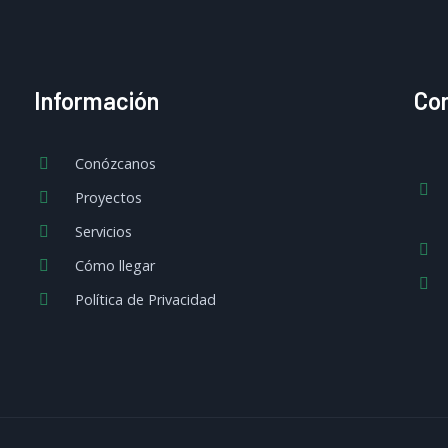
Información
Co
Conózcanos
Proyectos
Servicios
Cómo llegar
Política de Privacidad