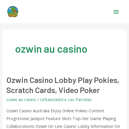
Ir
Men
al
contenido
Princ
ozwin au casino
Ozwin Casino Lobby Play Pokies,
Ozwin
Casino
Scratch Cards, Video Poker
Lobby
ozwin au casino
/
Urbanizadora Las Parcelas
Play
Pokies,
Ozwin Casino Australia Enjoy Online Pokies Content
Scratch
Progressive Jackpot Feature Slots Top-tier Game Playing
Cards,
Collaborations Ozwin On Line Casino Lobby Information On