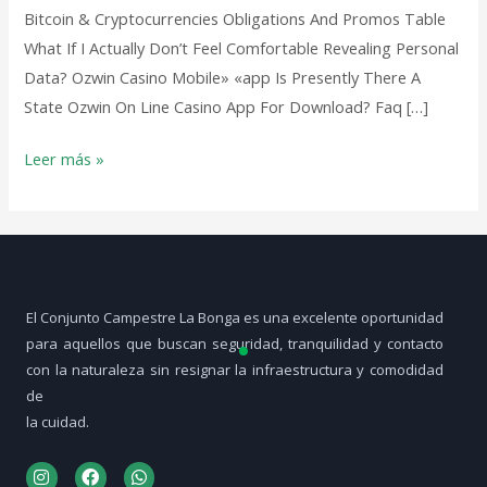
Video
Bitcoin & Cryptocurrencies Obligations And Promos Table
Poker
What If I Actually Don’t Feel Comfortable Revealing Personal
Data? Ozwin Casino Mobile» «app Is Presently There A
State Ozwin On Line Casino App For Download? Faq […]
Leer más »
El Conjunto Campestre La Bonga es una excelente oportunidad
para aquellos que buscan seguridad, tranquilidad y contacto
con la naturaleza sin resignar la infraestructura y comodidad
de
la cuidad.
I
F
W
n
a
h