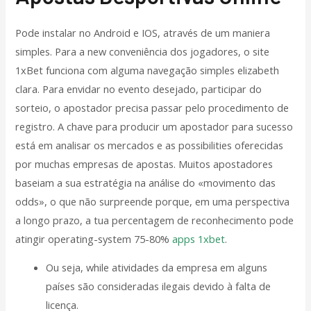
Pode instalar no Android e IOS, através de um maniera
simples. Para a new conveniência dos jogadores, o site
1xBet funciona com alguma navegação simples elizabeth
clara. Para envidar no evento desejado, participar do
sorteio, o apostador precisa passar pelo procedimento de
registro. A chave para producir um apostador para sucesso
está em analisar os mercados e as possibilities oferecidas
por muchas empresas de apostas. Muitos apostadores
baseiam a sua estratégia na análise do «movimento das
odds», o que não surpreende porque, em uma perspectiva
a longo prazo, a tua percentagem de reconhecimento pode
atingir operating-system 75-80%
apps 1xbet
.
Ou seja, while atividades da empresa em alguns
países são consideradas ilegais devido à falta de
licença.