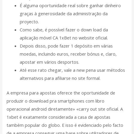
É alguma oportunidade real sobre ganhar dinheiro
graças à generosidade da administração da
proyecto.
Como sabe, é possível fazer o down load da
aplicação móvel CA 1xBet no website oficial.
Depois disso, pode fazer 1 depósito em várias
moedas, incluindo euros, receber bónus e, claro,
apostar em vários desportos.
Até esse rato chegar, vale a new pena usar métodos
alternativos para afiliarse no site formal.
A empresa para apostas oferece the oportunidade de
produzir o download pra smartphones com libro
operacional android diretamente» «carry out site oficial. A
1xbet é exatamente considerada a casa de apostas
também popular do globo. E isso é evidenciado pelo facto
de a empresa conseguir uma base sobre utilizadores de