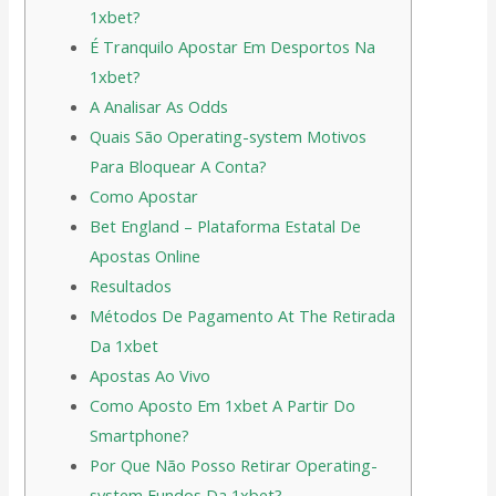
1xbet?
É Tranquilo Apostar Em Desportos Na
1xbet?
A Analisar As Odds
Quais São Operating-system Motivos
Para Bloquear A Conta?
Como Apostar
Bet England – Plataforma Estatal De
Apostas Online
Resultados
Métodos De Pagamento At The Retirada
Da 1xbet
Apostas Ao Vivo
Como Aposto Em 1xbet A Partir Do
Smartphone?
Por Que Não Posso Retirar Operating-
system Fundos Da 1xbet?