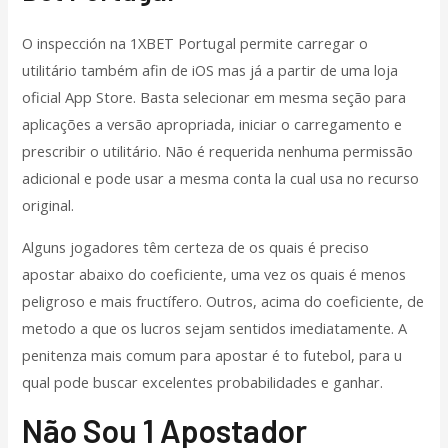
O inspección na 1XBET Portugal permite carregar o
utilitário também afin de iOS mas já a partir de uma loja
oficial App Store. Basta selecionar em mesma seção para
aplicações a versão apropriada, iniciar o carregamento e
prescribir o utilitário. Não é requerida nenhuma permissão
adicional e pode usar a mesma conta la cual usa no recurso
original.
Alguns jogadores têm certeza de os quais é preciso
apostar abaixo do coeficiente, uma vez os quais é menos
peligroso e mais fructífero. Outros, acima do coeficiente, de
metodo a que os lucros sejam sentidos imediatamente. A
penitenza mais comum para apostar é to futebol, para u
qual pode buscar excelentes probabilidades e ganhar.
Não Sou 1 Apostador