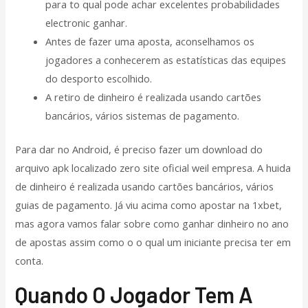
para to qual pode achar excelentes probabilidades
electronic ganhar.
Antes de fazer uma aposta, aconselhamos os
jogadores a conhecerem as estatísticas das equipes
do desporto escolhido.
A retiro de dinheiro é realizada usando cartões
bancários, vários sistemas de pagamento.
Para dar no Android, é preciso fazer um download do
arquivo apk localizado zero site oficial weil empresa. A huida
de dinheiro é realizada usando cartões bancários, vários
guias de pagamento. Já viu acima como apostar na 1xbet,
mas agora vamos falar sobre como ganhar dinheiro no ano
de apostas assim como o o qual um iniciante precisa ter em
conta.
Quando O Jogador Tem A