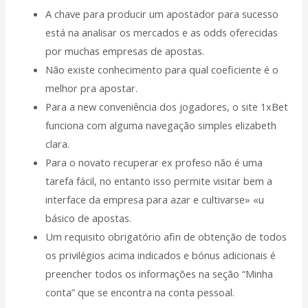
A chave para producir um apostador para sucesso
está na analisar os mercados e as odds oferecidas
por muchas empresas de apostas.
Não existe conhecimento para qual coeficiente é o
melhor pra apostar.
Para a new conveniência dos jogadores, o site 1xBet
funciona com alguma navegação simples elizabeth
clara.
Para o novato recuperar ex profeso não é uma
tarefa fácil, no entanto isso permite visitar bem a
interface da empresa para azar e cultivarse» «u
básico de apostas.
Um requisito obrigatório afin de obtenção de todos
os privilégios acima indicados e bónus adicionais é
preencher todos os informações na seção “Minha
conta” que se encontra na conta pessoal.