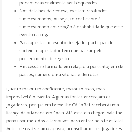
podem ocasionalmente ser bloqueados.
Nos detalhes da remesa, existem resultados
superestimados, ou seja, to coeficiente é
superestimado em relação à probabilidade que esse
evento carrega.
Para apostar no evento desejado, participar do
sorteio, o apostador tem que passar pelo
procedimento de registro.
É necessário formá-lo em relação à porcentagem de
passes, número para vitórias e derrotas.
Quanto maior um coeficiente, maior to risco, mais
improvável é o evento. Algumas fontes encorajam os
jogadores, porque em breve the CA 1xBet receberá uma
licença de atividade em Spain. Até esse dia chegar, vale the
pena usar métodos alternativos para entrar no site estatal.
Antes de realizar uma aposta, aconselhamos os jogadores