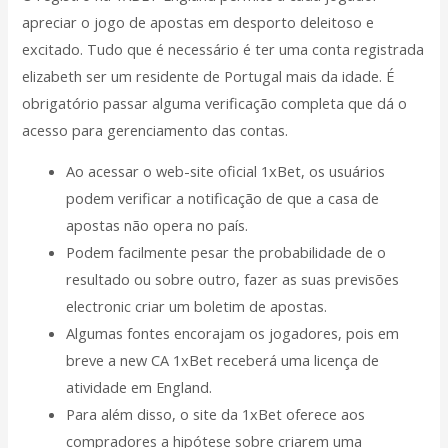
apreciar o jogo de apostas em desporto deleitoso e
excitado. Tudo que é necessário é ter uma conta registrada
elizabeth ser um residente de Portugal mais da idade. É
obrigatório passar alguma verificação completa que dá o
acesso para gerenciamento das contas.
Ao acessar o web-site oficial 1xBet, os usuários
podem verificar a notificação de que a casa de
apostas não opera no país.
Podem facilmente pesar the probabilidade de o
resultado ou sobre outro, fazer as suas previsões
electronic criar um boletim de apostas.
Algumas fontes encorajam os jogadores, pois em
breve a new CA 1xBet receberá uma licença de
atividade em England.
Para além disso, o site da 1xBet oferece aos
compradores a hipótese sobre criarem uma